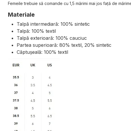
Femeile trebuie să comande cu 1,5 mărimi mai jos față de mărime
Materiale
Talpă intermediară: 100% sintetic
Talpă: 100% textil
Talpă exterioară: 100% cauciuc
Partea superioară: 80% textil, 20% sintetic
Căptușeală: 100% textil